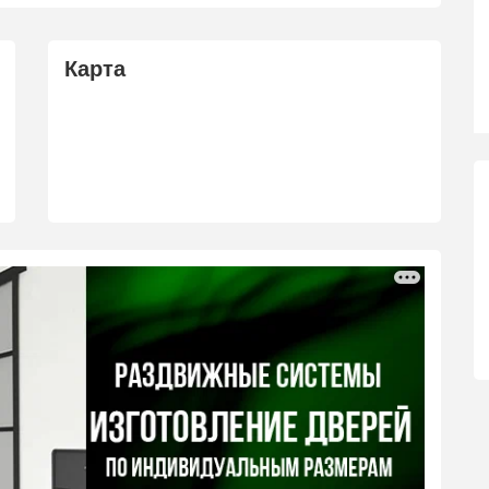
Карта