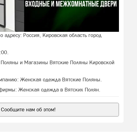
о адресу: Россия, Кировская область город
:00.
 Поляны и Магазины Вятские Поляны Кировской
омпанию: Женская одежда Вятские Поляны.
 фирмы: Женская одежда в Вятских Полян.
Сообщите нам об этом!