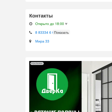
Контакты
Открыто до 18:00
8 83334 6 06 00
Мира 33
РЕКЛАМА