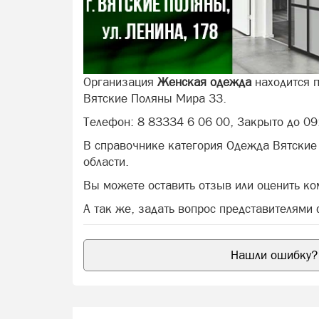
Организация
Женская одежда
находится п
Вятские Поляны Мира 33.
Телефон: 8 83334 6 06 00, Закрыто до 09
В справочнике категория Одежда Вятские
области.
Вы можете оставить отзыв или оценить к
А так же, задать вопрос представителями
Нашли ошибку? 