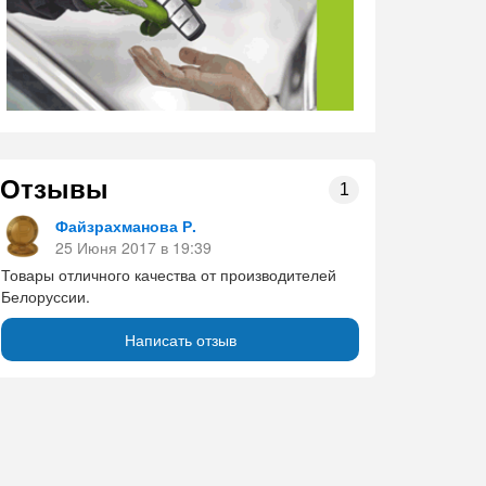
Отзывы
1
Файзрахманова Р.
25 Июня 2017 в 19:39
Товары отличного качества от производителей
Белоруссии.
Написать отзыв